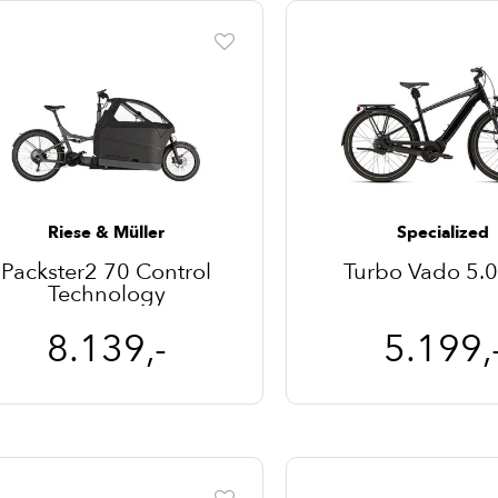
Riese & Müller
Specialized
Packster2 70 Control
Turbo Vado 5.
Technology
8.139,-
5.199,