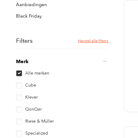
Aanbiedingen
Black Friday
Filters
Herstel alle filters
Merk
Alle merken
Cube
Klever
QonQer
Riese & Müller
Specialized