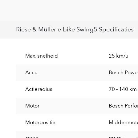
Riese & Müller e-bike Swing5 Specificaties
Max. snelheid
25 km/u
Accu
Bosch Powe
Actieradius
70 - 140 km
Motor
Bosch Perfo
Motorpositie
Middenmot