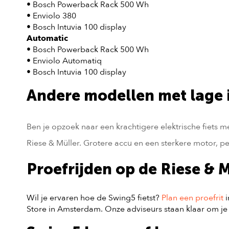
• Bosch Powerback Rack 500 Wh
• Enviolo 380
• Bosch Intuvia 100 display
Automatic
• Bosch Powerback Rack 500 Wh
• Enviolo Automatiq
• Bosch Intuvia 100 display
Andere modellen met lage 
Ben je opzoek naar een krachtigere elektrische fiets m
Riese & Müller. Grotere accu en een sterkere motor, pe
Proefrijden op de Riese & 
Wil je ervaren hoe de Swing5 fietst?
Plan een proefrit
i
Store in Amsterdam. Onze adviseurs staan klaar om je a