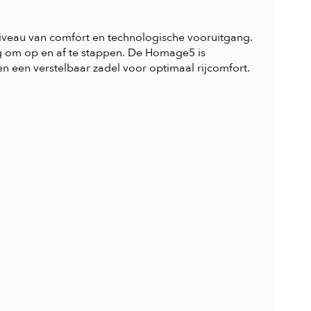
iveau van comfort en technologische vooruitgang.
g om op en af te stappen. De Homage5 is
 een verstelbaar zadel voor optimaal rijcomfort.