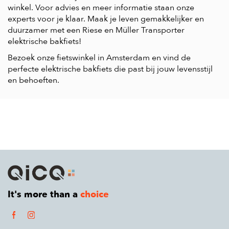
winkel. Voor advies en meer informatie staan onze
experts voor je klaar. Maak je leven gemakkelijker en
duurzamer met een Riese en Müller Transporter
elektrische bakfiets!
Bezoek onze fietswinkel in Amsterdam en vind de
perfecte elektrische bakfiets die past bij jouw levensstijl
en behoeften.
It's more than a
choice