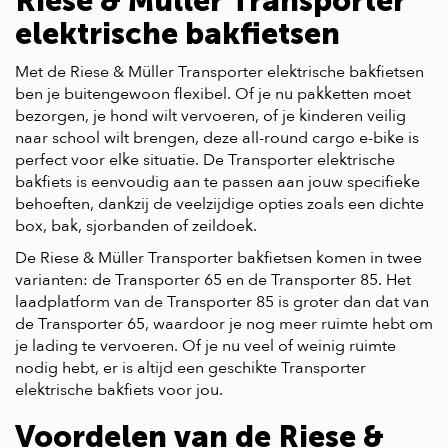
Riese & Müller Transporter
elektrische bakfietsen
Met de Riese & Müller Transporter elektrische bakfietsen
ben je buitengewoon flexibel. Of je nu pakketten moet
bezorgen, je hond wilt vervoeren, of je kinderen veilig
naar school wilt brengen, deze all-round cargo e-bike is
perfect voor elke situatie. De Transporter elektrische
bakfiets is eenvoudig aan te passen aan jouw specifieke
behoeften, dankzij de veelzijdige opties zoals een dichte
box, bak, sjorbanden of zeildoek.
De Riese & Müller Transporter bakfietsen komen in twee
varianten: de Transporter 65 en de Transporter 85. Het
laadplatform van de Transporter 85 is groter dan dat van
de Transporter 65, waardoor je nog meer ruimte hebt om
je lading te vervoeren. Of je nu veel of weinig ruimte
nodig hebt, er is altijd een geschikte Transporter
elektrische bakfiets voor jou.
Voordelen van de Riese &