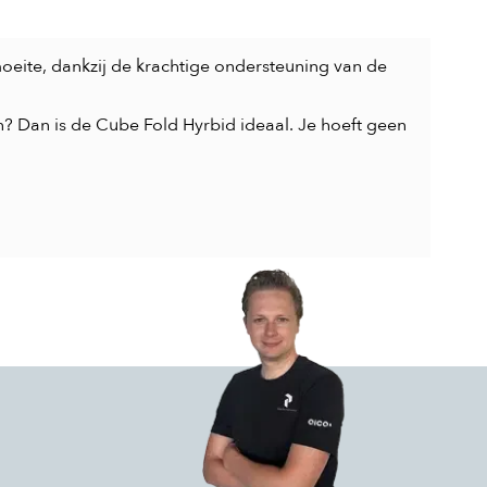
moeite, dankzij de krachtige ondersteuning van de
? Dan is de Cube Fold Hyrbid ideaal. Je hoeft geen