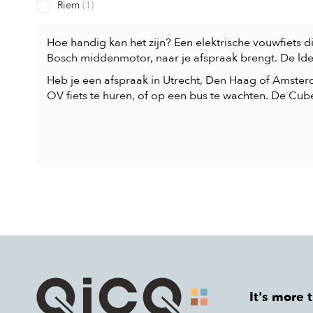
Riem
(1)
Hoe handig kan het zijn? Een elektrische vouwfiets d
Bosch middenmotor, naar je afspraak brengt. De ld
Heb je een afspraak in Utrecht, Den Haag of Amster
OV fiets te huren, of op een bus te wachten. De Cub
It's more 