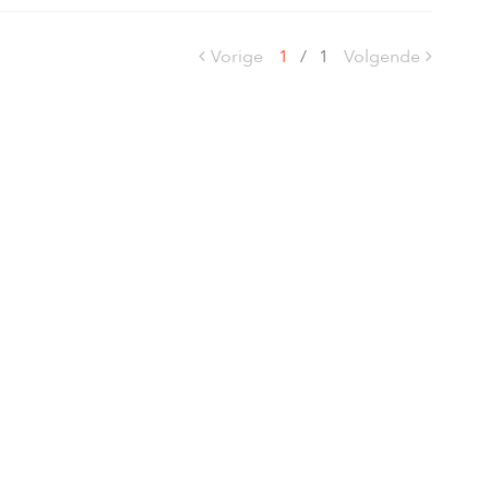
Vorige
1
/
1
Volgende