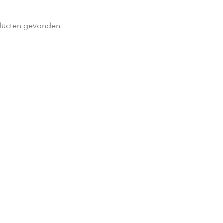
ducten gevonden