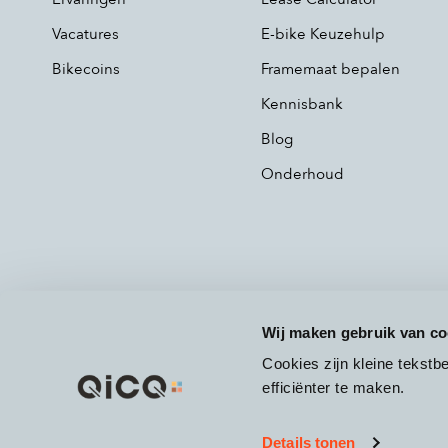
Vacatures
E-bike Keuzehulp
Bikecoins
Framemaat bepalen
Kennisbank
Blog
Onderhoud
Wij maken gebruik van co
Cookies zijn kleine tekst
efficiënter te maken.
Details tonen