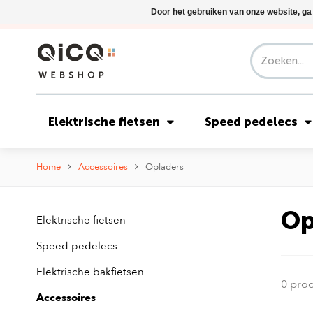
Door het gebruiken van onze website, ga
Elektrische fietsen
Speed pedelecs
Home
Accessoires
Opladers
Op
Elektrische fietsen
Speed pedelecs
Elektrische bakfietsen
0 pro
Accessoires