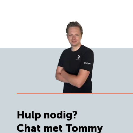
Hulp nodig?
Chat met Tommy