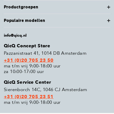
Productgroepen
Populaire modellen
info@qicq.nl
QicQ Concept Store
Pazzanistraat 41, 1014 DB Amsterdam
+31 (0)20 705 23 50
ma t/m vrij 9:00-18:00 uur
za 10:00-17:00 uur
QicQ Service Center
Sierenborch 14C, 1046 CJ Amsterdam
+31 (0)20 705 23 51
ma t/m vrij 9:00-18:00 uur