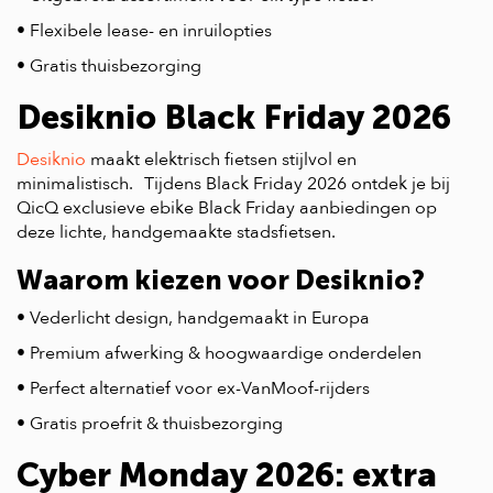
• Flexibele lease- en inruilopties
• Gratis thuisbezorging
Desiknio Black Friday 2026
Desiknio
maakt elektrisch fietsen stijlvol en
minimalistisch. Tijdens Black Friday 2026 ontdek je bij
QicQ exclusieve ebike Black Friday aanbiedingen op
deze lichte, handgemaakte stadsfietsen.
Waarom kiezen voor Desiknio?
• Vederlicht design, handgemaakt in Europa
• Premium afwerking & hoogwaardige onderdelen
• Perfect alternatief voor ex-VanMoof-rijders
• Gratis proefrit & thuisbezorging
Cyber Monday 2026: extra