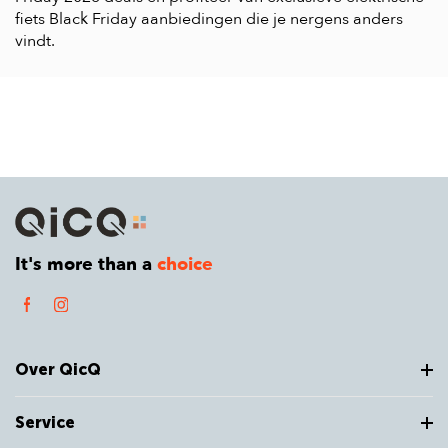
fiets Black Friday aanbiedingen die je nergens anders
vindt.
It's more than a
choice
Over QicQ
Service