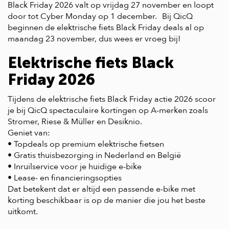
Black Friday 2026 valt op vrijdag 27 november en loopt
door tot Cyber Monday op 1 december. Bij QicQ
beginnen de elektrische fiets Black Friday deals al op
maandag 23 november, dus wees er vroeg bij!
Elektrische fiets Black
Friday 2026
Tijdens de elektrische fiets Black Friday actie 2026 scoor
je bij QicQ spectaculaire kortingen op A-merken zoals
Stromer, Riese & Müller en Desiknio.
Geniet van:
• Topdeals op premium elektrische fietsen
• Gratis thuisbezorging in Nederland en België
• Inruilservice voor je huidige e-bike
• Lease- en financieringsopties
Dat betekent dat er altijd een passende e-bike met
korting beschikbaar is op de manier die jou het beste
uitkomt.