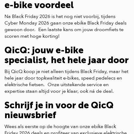
e-bike voordeel
Na Black Friday 2026 is het nog niet voorbij, tijdens
Cyber Monday 2026 gaan onze ebike Black Friday deals
gewoon door. Een laatste kans om jouw droomfiets te
scoren met hoge korting!
QicQ: jouw e-bike
specialist, het hele jaar door
Bij QicQ koop je niet alleen tijdens Black Friday, maar het
hele jaar door topkwaliteit e-bikes, speed pedelecs en
elektrische fietsen. Onze uitstekende service en
expertise staan altijd voor je klaar, ook ná de deal.
Schrijf je in voor de QicQ
nieuwsbrief
Wees als eerste op de hoogte van onze ebike Black
Friday 2026 deals en profiteer van exclusieve elektrische