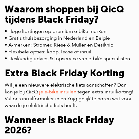
Waarom shoppen bij QicQ
tijdens Black Friday?
• Hoge kortingen op premium e-bike merken
• Gratis thuisbezorging in Nederland en België
• A-merken: Stromer, Riese & Müller en Desiknio
• Flexibele opties: koop, lease of inruil
• Deskundig advies & topservice van e-bike specialisten
Extra Black Friday Korting
Wil je een nieuwere elektrische fiets aanschaffen? Dan
kan je bij QicQ
je e-bike inruilen
tegen extra inruilkorting!
Vul ons inruilformulier in en krijg gelijk te horen wat voor
waarde je elektrische fiets heeft.
Wanneer is Black Friday
2026?