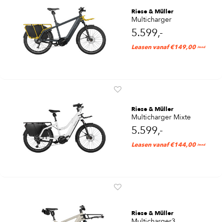
Riese & Müller
Multicharger
5.599,-
Leasen vanaf €149,00
/mnd
Riese & Müller
Multicharger Mixte
5.599,-
Leasen vanaf €144,00
/mnd
Riese & Müller
Multicharger3