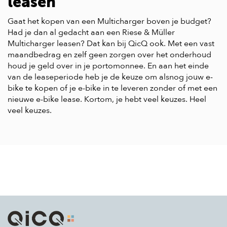
leasen
Gaat het kopen van een Multicharger boven je budget?
Had je dan al gedacht aan een Riese & Müller
Multicharger leasen? Dat kan bij QicQ ook. Met een vast
maandbedrag en zelf geen zorgen over het onderhoud
houd je geld over in je portomonnee. En aan het einde
van de leaseperiode heb je de keuze om alsnog jouw e-
bike te kopen of je e-bike in te leveren zonder of met een
nieuwe e-bike lease. Kortom, je hebt veel keuzes. Heel
veel keuzes.