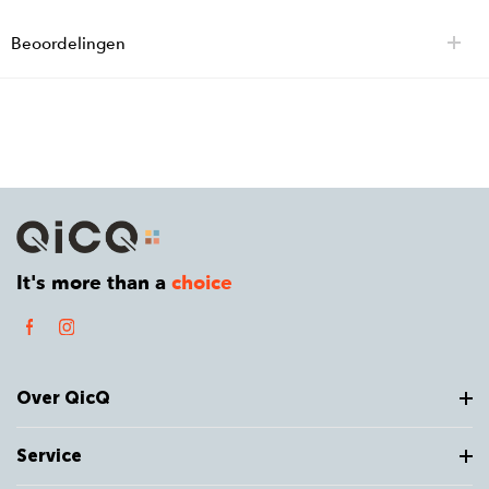
Beoordelingen
It's more than a
choice
Over QicQ
Service