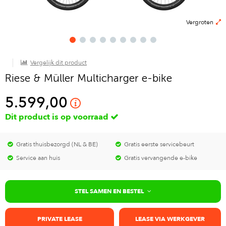
Vergroten
Vergelijk dit product
Riese & Müller Multicharger e-bike
5.599,00
Dit product is op voorraad
Gratis thuisbezorgd (NL & BE)
Gratis eerste servicebeurt
Service aan huis
Gratis vervangende e-bike
STEL SAMEN EN BESTEL
PRIVATE LEASE
LEASE VIA WERKGEVER