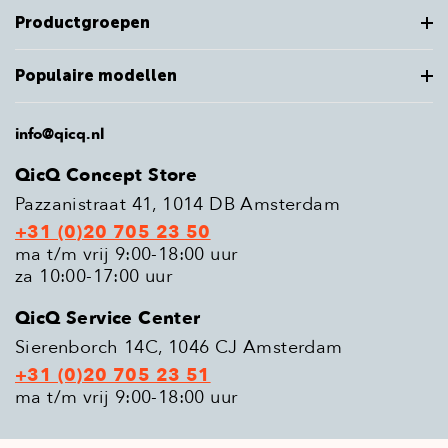
Productgroepen
Populaire modellen
info@qicq.nl
QicQ Concept Store
Pazzanistraat 41, 1014 DB Amsterdam
+31 (0)20 705 23 50
ma t/m vrij 9:00-18:00 uur
za 10:00-17:00 uur
QicQ Service Center
Sierenborch 14C, 1046 CJ Amsterdam
+31 (0)20 705 23 51
ma t/m vrij 9:00-18:00 uur