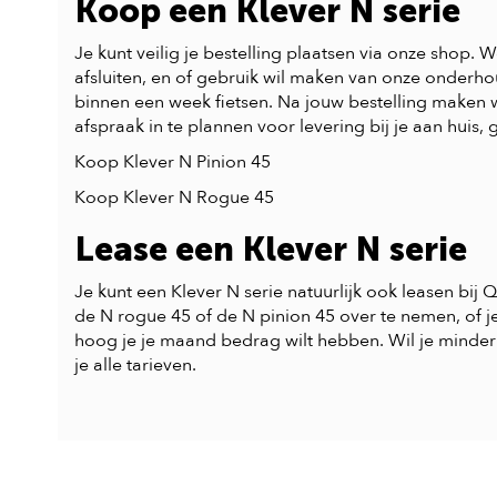
Koop een Klever N serie
Je kunt veilig je bestelling plaatsen via onze shop. 
afsluiten, en of gebruik wil maken van onze onderhou
binnen een week fietsen. Na jouw bestelling maken 
afspraak in te plannen voor levering bij je aan huis, g
Koop Klever N Pinion 45
Koop Klever N Rogue 45
Lease een Klever N serie
Je kunt een Klever N serie natuurlijk ook leasen bij
de N rogue 45 of de N pinion 45 over te nemen, of j
hoog je je maand bedrag wilt hebben. Wil je minder
je alle tarieven.