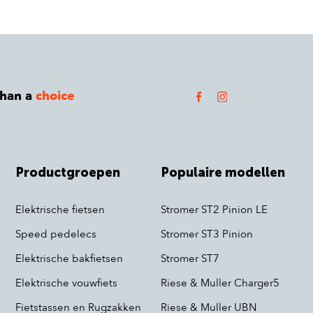
than a
choice
Productgroepen
Populaire modellen
Elektrische fietsen
Stromer ST2 Pinion LE
Speed pedelecs
Stromer ST3 Pinion
Elektrische bakfietsen
Stromer ST7
Elektrische vouwfiets
Riese & Muller Charger5
Fietstassen en Rugzakken
Riese & Muller UBN