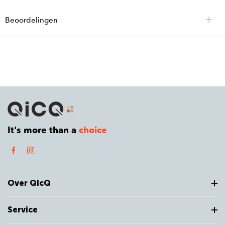
Beoordelingen
It's more than a
choice
Over QicQ
Service