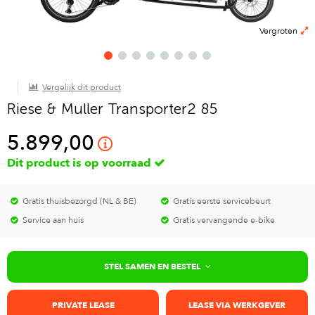
Vergroten
Vergelijk dit product
Riese & Muller Transporter2 85
5.899,00
Dit product is op voorraad
Gratis thuisbezorgd (NL & BE)
Gratis eerste servicebeurt
Service aan huis
Gratis vervangende e-bike
STEL SAMEN EN BESTEL
PRIVATE LEASE
LEASE VIA WERKGEVER