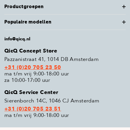
Productgroepen
Populaire modellen
info@qicq.nl
QicQ Concept Store
Pazzanistraat 41, 1014 DB Amsterdam
+31 (0)20 705 23 50
ma t/m vrij 9:00-18:00 uur
za 10:00-17:00 uur
QicQ Service Center
Sierenborch 14C, 1046 CJ Amsterdam
+31 (0)20 705 23 51
ma t/m vrij 9:00-18:00 uur