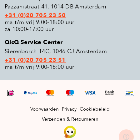
Pazzanistraat 41, 1014 DB Amsterdam
+31 (0)20 705 23 50
ma t/m vrij 9:00-18:00 uur
za 10:00-17:00 uur
QicQ Service Center
Sierenborch 14C, 1046 CJ Amsterdam
+31 (0)20 705 23 51
ma t/m vrij 9:00-18:00 uur
Voorwaarden
Privacy
Cookiebeleid
Verzenden & Retourneren
9.3