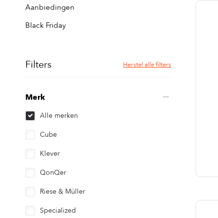
Aanbiedingen
Black Friday
Filters
Herstel alle filters
Merk
Alle merken
Cube
Klever
QonQer
Riese & Müller
Specialized