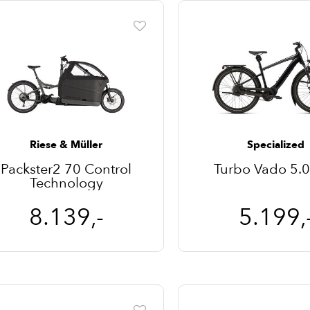
Riese & Müller
Specialized
Packster2 70 Control
Turbo Vado 5.
Technology
8.139,-
5.199,