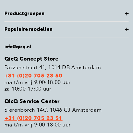
Productgroepen
Populaire modellen
info@qicq.nl
QicQ Concept Store
Pazzanistraat 41, 1014 DB Amsterdam
+31 (0)20 705 23 50
ma t/m vrij 9:00-18:00 uur
za 10:00-17:00 uur
QicQ Service Center
Sierenborch 14C, 1046 CJ Amsterdam
+31 (0)20 705 23 51
ma t/m vrij 9:00-18:00 uur