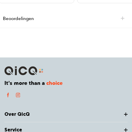
Beoordelingen
It's more than a
choice
Over QicQ
Service