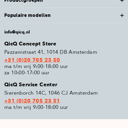
Productgroepen
Populaire modellen
info@qicq.nl
QicQ Concept Store
Pazzanistraat 41, 1014 DB Amsterdam
+31 (0)20 705 23 50
ma t/m vrij 9:00-18:00 uur
za 10:00-17:00 uur
QicQ Service Center
Sierenborch 14C, 1046 CJ Amsterdam
+31 (0)20 705 23 51
ma t/m vrij 9:00-18:00 uur