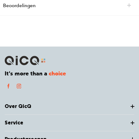
Beoordelingen
It's more than a
choice
Over QicQ
Service