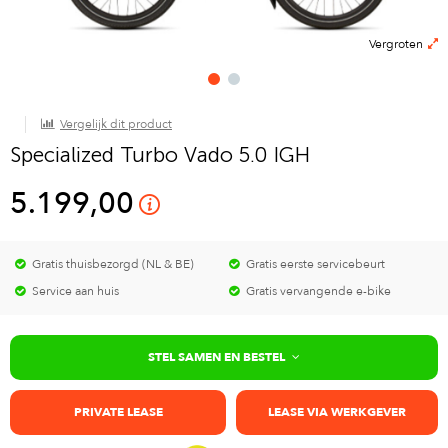
Vergroten
Vergelijk dit product
Specialized Turbo Vado 5.0 IGH
5.199,00
Gratis thuisbezorgd (NL & BE)
Gratis eerste servicebeurt
Service aan huis
Gratis vervangende e-bike
STEL SAMEN EN BESTEL
PRIVATE LEASE
LEASE VIA WERKGEVER