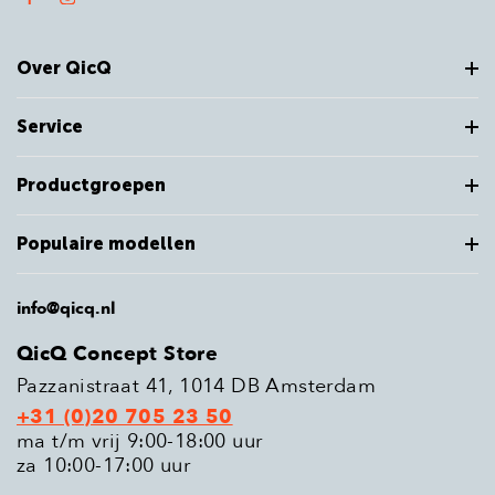
Over QicQ
Service
Productgroepen
Populaire modellen
info@qicq.nl
QicQ Concept Store
Pazzanistraat 41, 1014 DB Amsterdam
+31 (0)20 705 23 50
ma t/m vrij 9:00-18:00 uur
za 10:00-17:00 uur