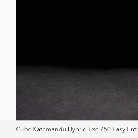
Cube Kathmandu Hybrid Exc 750 Easy Entry