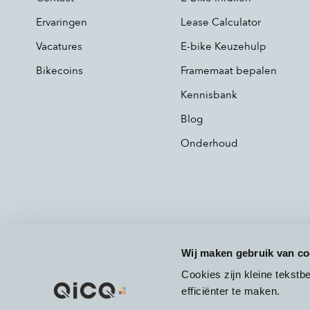
Ervaringen
Lease Calculator
Vacatures
E-bike Keuzehulp
Bikecoins
Framemaat bepalen
Kennisbank
Blog
Onderhoud
Wij maken gebruik van co
Cookies zijn kleine tekst
efficiënter te maken.