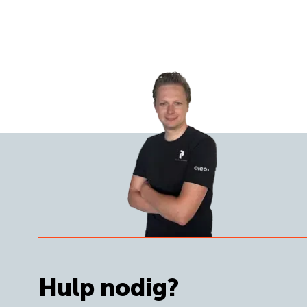
Hulp nodig?