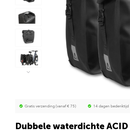
Gratis verzending (vanaf € 75)
14 dagen bedenktijd
Dubbele waterdichte ACID 