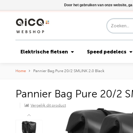
Door het gebruiken van onze website, ga
Elektrische fietsen
Speed pedelecs
Home
Pannier Bag Pure 20/2 SMLINK 2.0 Black
Pannier Bag Pure 20/2 S
Vergelijk dit product