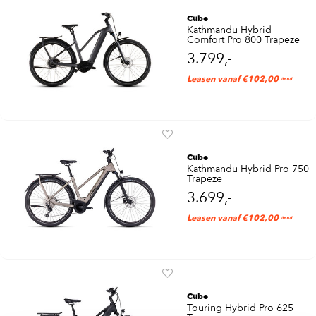
Cube
Kathmandu Hybrid
Comfort Pro 800 Trapeze
3.799,-
Leasen vanaf €102,00
/mnd
Cube
Kathmandu Hybrid Pro 750
Trapeze
3.699,-
Leasen vanaf €102,00
/mnd
Cube
Touring Hybrid Pro 625