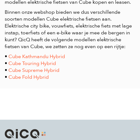
modellen elektrische fietsen van Cube kopen en leasen.
Binnen onze webshop bieden we dus verschillende
soorten modellen Cube elektrische fietsen aan.
Elektrische city bike, vouwfiets, elektrische fiets met lage
instap, toerfiets of een e-bike waar je mee de bergen in
kunt? QicQ heeft de volgende modellen elektrische
fietsen van Cube, we zetten ze nog even op een rijtje:
•
Cube Kathmandu Hybrid
•
Cube Touring Hybrid
•
Cube Supreme Hybrid
•
Cube Fold Hybrid