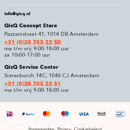
info@qicq.nl
QicQ Concept Store
Pazzanistraat 41, 1014 DB Amsterdam
+31 (0)20 705 23 50
ma t/m vrij 9:00-18:00 uur
za 10:00-17:00 uur
QicQ Service Center
Sierenborch 14C, 1046 CJ Amsterdam
+31 (0)20 705 23 51
ma t/m vrij 9:00-18:00 uur
Voorwaarden
Privacy
Cookiebeleid