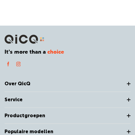
It's more than a
choice
Over QicQ
Service
Productgroepen
Populaire modellen