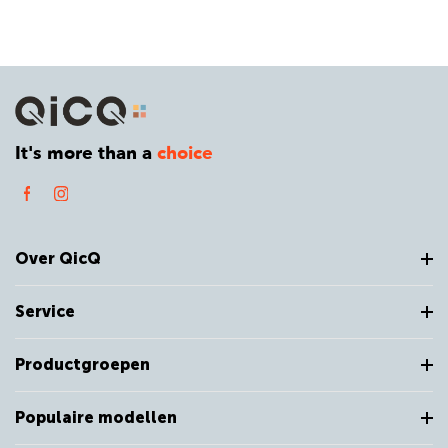
It's more than a
choice
Over QicQ
Service
Productgroepen
Populaire modellen