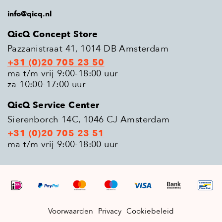
info@qicq.nl
QicQ Concept Store
Pazzanistraat 41, 1014 DB Amsterdam
+31 (0)20 705 23 50
ma t/m vrij 9:00-18:00 uur
za 10:00-17:00 uur
QicQ Service Center
Sierenborch 14C, 1046 CJ Amsterdam
+31 (0)20 705 23 51
ma t/m vrij 9:00-18:00 uur
Voorwaarden
Privacy
Cookiebeleid