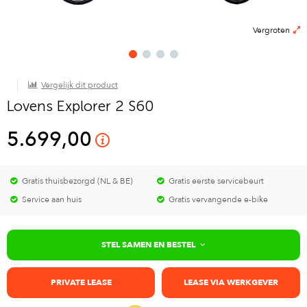
Vergroten
Vergelijk dit product
Lovens Explorer 2 S60
5.699,00
Gratis thuisbezorgd (NL & BE)
Gratis eerste servicebeurt
Service aan huis
Gratis vervangende e-bike
STEL SAMEN EN BESTEL
PRIVATE LEASE
LEASE VIA WERKGEVER