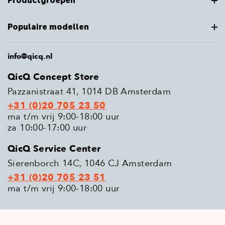
Productgroepen
Populaire modellen
info@qicq.nl
QicQ Concept Store
Pazzanistraat 41, 1014 DB Amsterdam
+31 (0)20 705 23 50
ma t/m vrij 9:00-18:00 uur
za 10:00-17:00 uur
QicQ Service Center
Sierenborch 14C, 1046 CJ Amsterdam
+31 (0)20 705 23 51
ma t/m vrij 9:00-18:00 uur