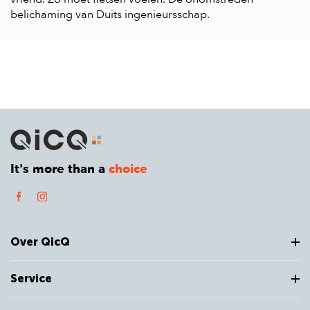
belichaming van Duits ingenieursschap.
It's more than a
choice
Over QicQ
Service