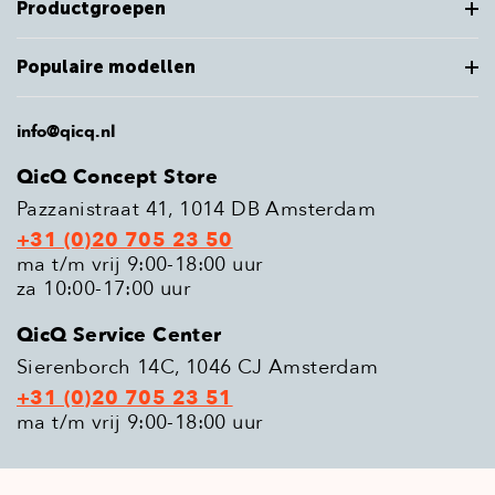
Productgroepen
Populaire modellen
info@qicq.nl
QicQ Concept Store
Pazzanistraat 41, 1014 DB Amsterdam
+31 (0)20 705 23 50
ma t/m vrij 9:00-18:00 uur
za 10:00-17:00 uur
QicQ Service Center
Sierenborch 14C, 1046 CJ Amsterdam
+31 (0)20 705 23 51
ma t/m vrij 9:00-18:00 uur