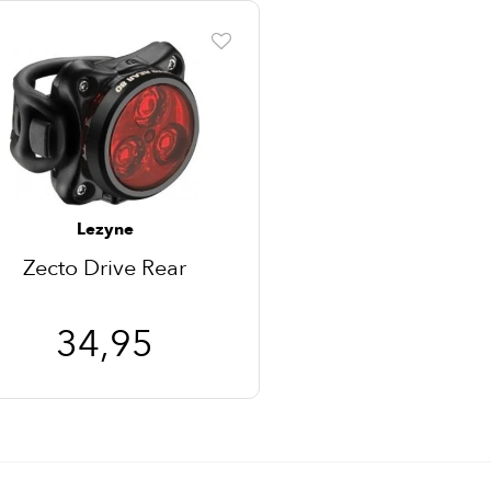
Lezyne
Zecto Drive Rear
34,95