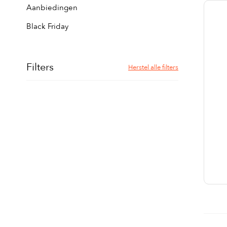
Aanbiedingen
Black Friday
Filters
Herstel alle filters