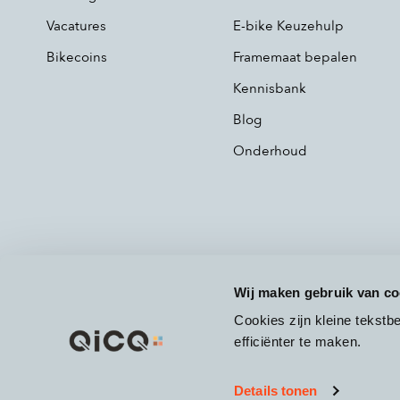
Vacatures
E-bike Keuzehulp
Bikecoins
Framemaat bepalen
Kennisbank
Blog
Onderhoud
Wij maken gebruik van co
Cookies zijn kleine tekst
efficiënter te maken.
Details tonen