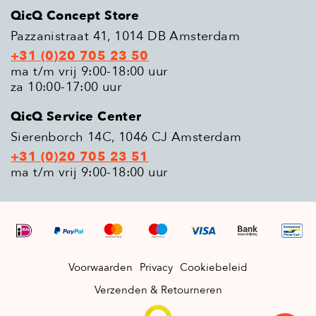
QicQ Concept Store
Pazzanistraat 41, 1014 DB Amsterdam
+31 (0)20 705 23 50
ma t/m vrij 9:00-18:00 uur
za 10:00-17:00 uur
QicQ Service Center
Sierenborch 14C, 1046 CJ Amsterdam
+31 (0)20 705 23 51
ma t/m vrij 9:00-18:00 uur
Voorwaarden
Privacy
Cookiebeleid
Verzenden & Retourneren