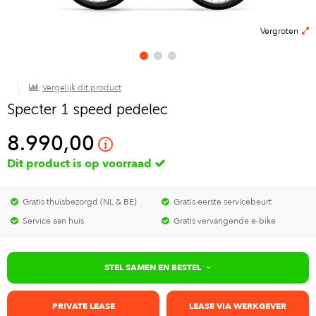
Vergroten
Vergelijk dit product
Specter 1 speed pedelec
8.990,00
Dit product is op voorraad
Gratis thuisbezorgd (NL & BE)
Gratis eerste servicebeurt
Service aan huis
Gratis vervangende e-bike
STEL SAMEN EN BESTEL
PRIVATE LEASE
LEASE VIA WERKGEVER