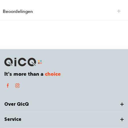
Beoordelingen
It's more than a
choice
Over QicQ
Service