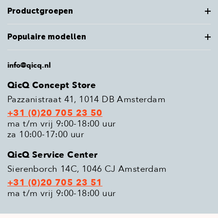
Productgroepen
Populaire modellen
info@qicq.nl
QicQ Concept Store
Pazzanistraat 41, 1014 DB Amsterdam
+31 (0)20 705 23 50
ma t/m vrij 9:00-18:00 uur
za 10:00-17:00 uur
QicQ Service Center
Sierenborch 14C, 1046 CJ Amsterdam
+31 (0)20 705 23 51
ma t/m vrij 9:00-18:00 uur