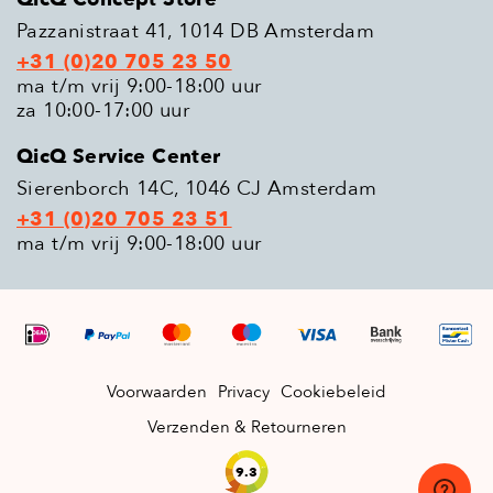
Pazzanistraat 41, 1014 DB Amsterdam
+31 (0)20 705 23 50
ma t/m vrij 9:00-18:00 uur
za 10:00-17:00 uur
QicQ Service Center
Sierenborch 14C, 1046 CJ Amsterdam
+31 (0)20 705 23 51
ma t/m vrij 9:00-18:00 uur
Voorwaarden
Privacy
Cookiebeleid
Verzenden & Retourneren
9.3