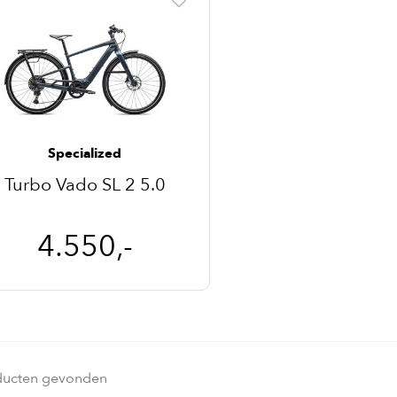
Specialized
Turbo Vado SL 2 5.0
4.550,-
ducten gevonden