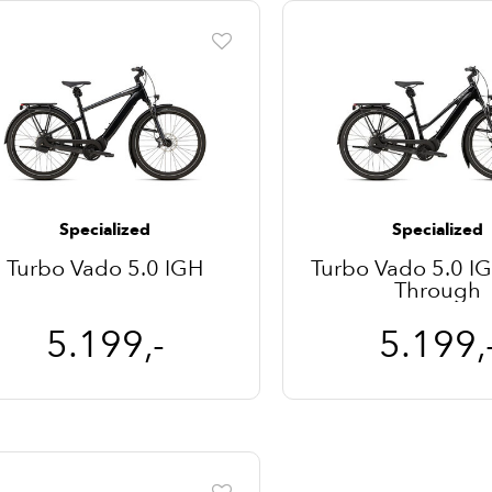
Specialized
Specialized
Turbo Vado 5.0 IGH
Turbo Vado 5.0 IG
Through
5.199,-
5.199,