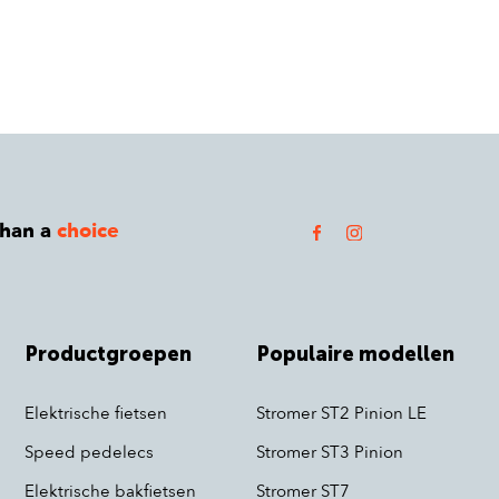
than a
choice
Productgroepen
Populaire modellen
Elektrische fietsen
Stromer ST2 Pinion LE
Speed pedelecs
Stromer ST3 Pinion
Elektrische bakfietsen
Stromer ST7