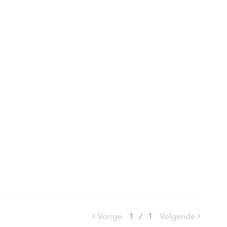
Vorige
1
/
1
Volgende