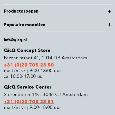
Productgroepen
Populaire modellen
info@qicq.nl
QicQ Concept Store
Pazzanistraat 41, 1014 DB Amsterdam
+31 (0)20 705 23 50
ma t/m vrij 9:00-18:00 uur
za 10:00-17:00 uur
QicQ Service Center
Sierenborch 14C, 1046 CJ Amsterdam
+31 (0)20 705 23 51
ma t/m vrij 9:00-18:00 uur