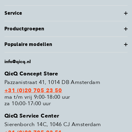
Service
Productgroepen
Populaire modellen
info@qicq.nl
QicQ Concept Store
Pazzanistraat 41, 1014 DB Amsterdam
+31 (0)20 705 23 50
ma t/m vrij 9:00-18:00 uur
za 10:00-17:00 uur
QicQ Service Center
Sierenborch 14C, 1046 CJ Amsterdam