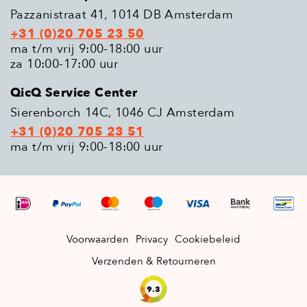
Pazzanistraat 41, 1014 DB Amsterdam
+31 (0)20 705 23 50
ma t/m vrij 9:00-18:00 uur
za 10:00-17:00 uur
QicQ Service Center
Sierenborch 14C, 1046 CJ Amsterdam
+31 (0)20 705 23 51
ma t/m vrij 9:00-18:00 uur
Voorwaarden
Privacy
Cookiebeleid
Verzenden & Retourneren
9.3