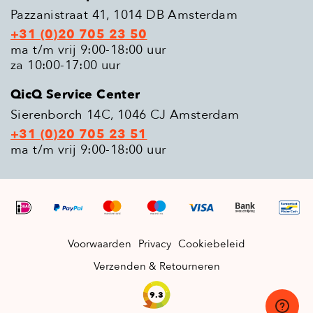
Pazzanistraat 41, 1014 DB Amsterdam
+31 (0)20 705 23 50
ma t/m vrij 9:00-18:00 uur
za 10:00-17:00 uur
QicQ Service Center
Sierenborch 14C, 1046 CJ Amsterdam
+31 (0)20 705 23 51
ma t/m vrij 9:00-18:00 uur
Voorwaarden
Privacy
Cookiebeleid
Verzenden & Retourneren
9.3