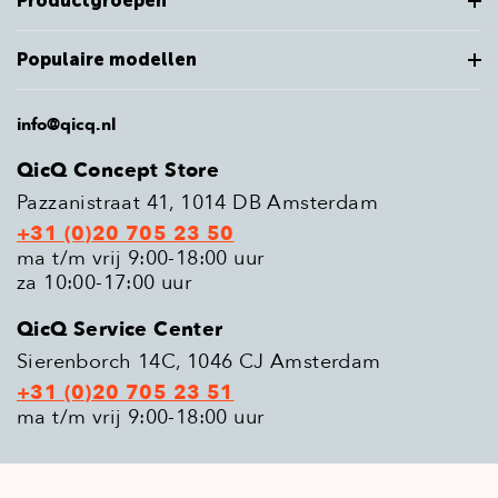
Productgroepen
Populaire modellen
info@qicq.nl
QicQ Concept Store
Pazzanistraat 41, 1014 DB Amsterdam
+31 (0)20 705 23 50
ma t/m vrij 9:00-18:00 uur
za 10:00-17:00 uur
QicQ Service Center
Sierenborch 14C, 1046 CJ Amsterdam
+31 (0)20 705 23 51
ma t/m vrij 9:00-18:00 uur