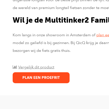
de wereld van premium longtail fietsen zonder te moet
Wil je de Multitinker2 Fami
Kom langs in onze showroom in Amsterdam of
plan ee
model zo geliefd is bij gezinnen. Bij QicQ krijg je daarn
bezorgen wij de fiets gratis thuis.
Vergelijk dit product
PLAN EEN PROEFRIT