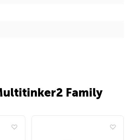
Multitinker2 Family