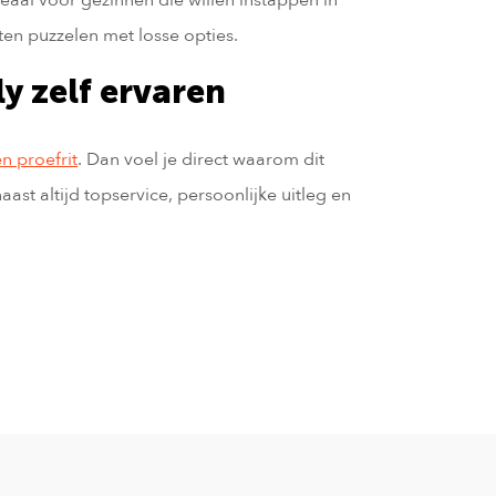
en puzzelen met losse opties.
ly zelf ervaren
n proefrit
. Dan voel je direct waarom dit
aast altijd topservice, persoonlijke uitleg en