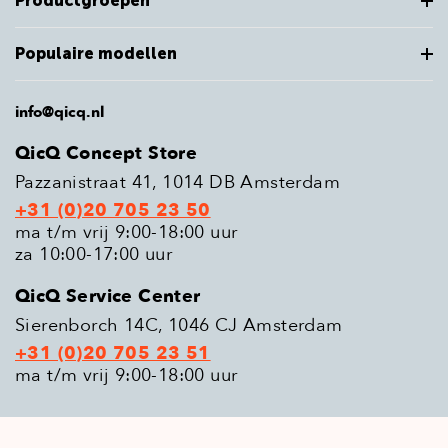
Productgroepen
Populaire modellen
info@qicq.nl
QicQ Concept Store
Pazzanistraat 41, 1014 DB Amsterdam
+31 (0)20 705 23 50
ma t/m vrij 9:00-18:00 uur
za 10:00-17:00 uur
QicQ Service Center
Sierenborch 14C, 1046 CJ Amsterdam
+31 (0)20 705 23 51
ma t/m vrij 9:00-18:00 uur