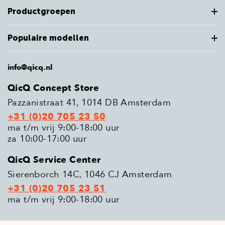
Productgroepen
Populaire modellen
info@qicq.nl
QicQ Concept Store
Pazzanistraat 41, 1014 DB Amsterdam
+31 (0)20 705 23 50
ma t/m vrij 9:00-18:00 uur
za 10:00-17:00 uur
QicQ Service Center
Sierenborch 14C, 1046 CJ Amsterdam
+31 (0)20 705 23 51
ma t/m vrij 9:00-18:00 uur