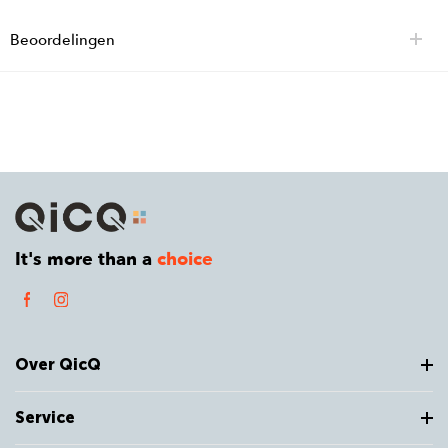
Beoordelingen
It's more than a
choice
Over QicQ
Service