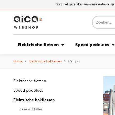
Door het gebruiken van onze website, ga
Elektrische fietsen
Speed pedelecs
Home
Elektrische bakfietsen
Carqon
Elektrische fietsen
Speed pedelecs
Elektrische bakfietsen
Riese & Muller