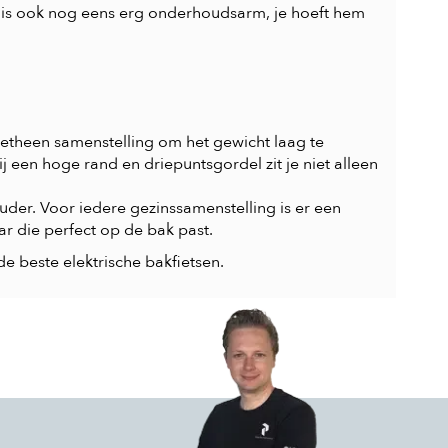
 is ook nog eens erg onderhoudsarm, je hoeft hem
etheen samenstelling om het gewicht laag te
een hoge rand en driepuntsgordel zit je niet alleen
der. Voor iedere gezinssamenstelling is er een
r die perfect op de bak past.
 de
beste elektrische bakfietsen
.