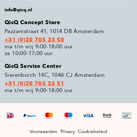
info@qicq.nl
QicQ Concept Store
Pazzanistraat 41, 1014 DB Amsterdam
+31 (0)20 705 23 50
ma t/m vrij 9:00-18:00 uur
za 10:00-17:00 uur
QicQ Service Center
Sierenborch 14C, 1046 CJ Amsterdam
+31 (0)20 705 23 51
ma t/m vrij 9:00-18:00 uur
Voorwaarden
Privacy
Cookiebeleid