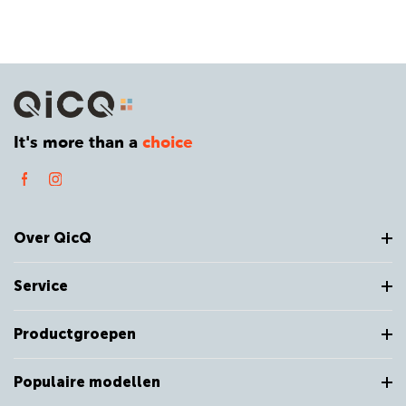
It's more than a
choice
Over QicQ
Service
Productgroepen
Populaire modellen