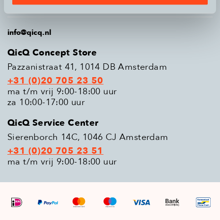
Populaire modellen
info@qicq.nl
QicQ Concept Store
Pazzanistraat 41, 1014 DB Amsterdam
+31 (0)20 705 23 50
ma t/m vrij 9:00-18:00 uur
za 10:00-17:00 uur
QicQ Service Center
Sierenborch 14C, 1046 CJ Amsterdam
+31 (0)20 705 23 51
ma t/m vrij 9:00-18:00 uur