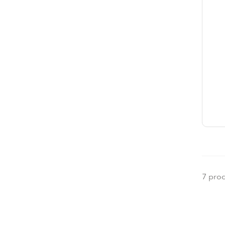
7 pro