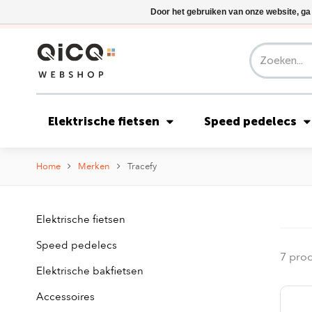
Door het gebruiken van onze website, ga
Elektrische fietsen
Speed pedelecs
Home
Merken
Tracefy
Elektrische fietsen
Speed pedelecs
7 pro
Elektrische bakfietsen
Accessoires