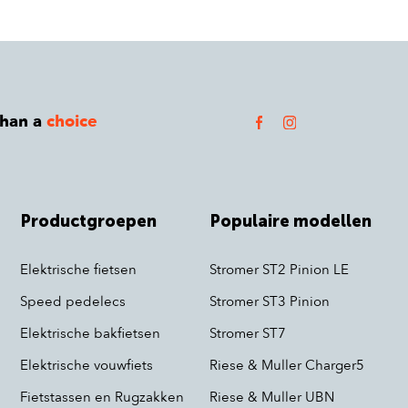
than a
choice
Productgroepen
Populaire modellen
Elektrische fietsen
Stromer ST2 Pinion LE
Speed pedelecs
Stromer ST3 Pinion
Elektrische bakfietsen
Stromer ST7
Elektrische vouwfiets
Riese & Muller Charger5
Fietstassen en Rugzakken
Riese & Muller UBN