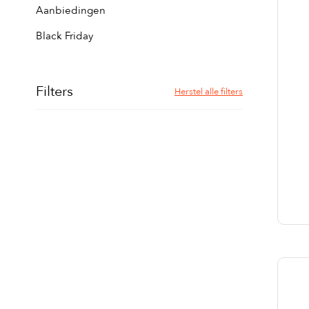
Aanbiedingen
Black Friday
Filters
Herstel alle filters