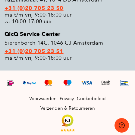
+31 (0)20 705 23 50
ma t/m vrij 9:00-18:00 uur
za 10:00-17:00 uur
QicQ Service Center
Sierenborch 14C, 1046 CJ Amsterdam
+31 (0)20 705 23 51
ma t/m vrij 9:00-18:00 uur
Voorwaarden
Privacy
Cookiebeleid
Verzenden & Retourneren
9.3