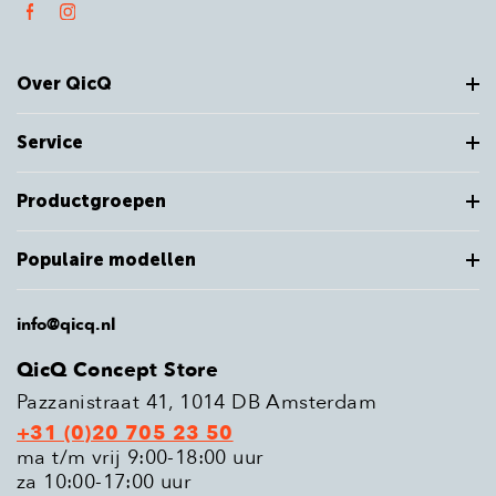
Over QicQ
Service
Productgroepen
Populaire modellen
info@qicq.nl
QicQ Concept Store
Pazzanistraat 41, 1014 DB Amsterdam
+31 (0)20 705 23 50
ma t/m vrij 9:00-18:00 uur
za 10:00-17:00 uur