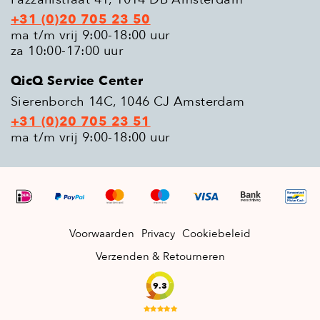
+31 (0)20 705 23 50
ma t/m vrij 9:00-18:00 uur
za 10:00-17:00 uur
QicQ Service Center
Sierenborch 14C, 1046 CJ Amsterdam
+31 (0)20 705 23 51
ma t/m vrij 9:00-18:00 uur
Voorwaarden
Privacy
Cookiebeleid
Verzenden & Retourneren
9.3