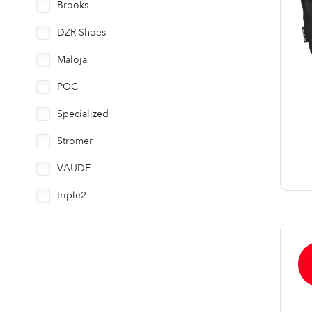
Brooks
DZR Shoes
Maloja
POC
Specialized
Stromer
VAUDE
triple2