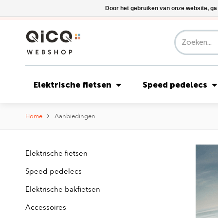
Door het gebruiken van onze website, ga
Elektrische fietsen
Speed pedelecs
Home
Aanbiedingen
Elektrische fietsen
Speed pedelecs
Elektrische bakfietsen
Accessoires