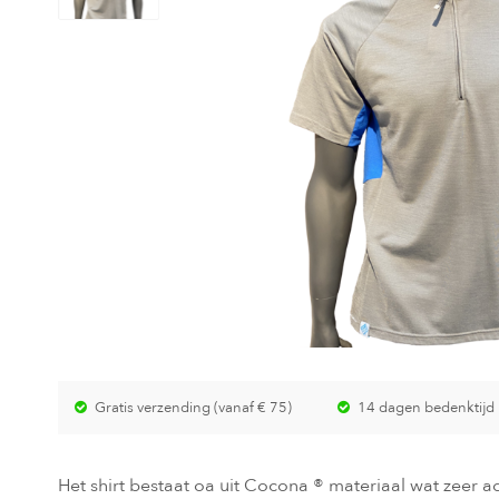
Gratis verzending (vanaf € 75)
14 dagen bedenktijd
Het shirt bestaat oa uit Cocona ® materiaal wat zeer 