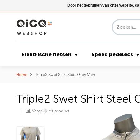
Door het gebruiken van onze website, ga
Elektrische fietsen
Speed pedelecs
Home
Triple2 Swet Shirt Steel Grey Men
Triple2 Swet Shirt Steel
Vergelijk dit product