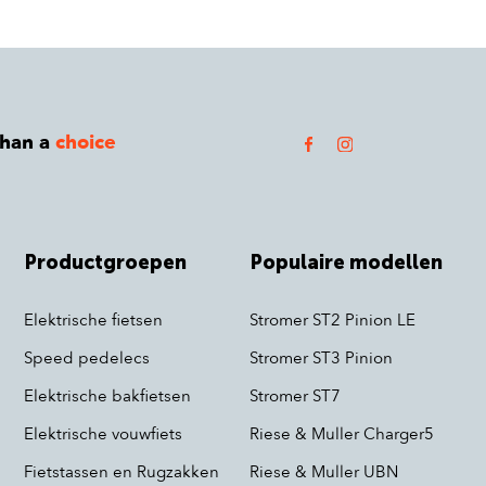
than a
choice
Productgroepen
Populaire modellen
Elektrische fietsen
Stromer ST2 Pinion LE
Speed pedelecs
Stromer ST3 Pinion
Elektrische bakfietsen
Stromer ST7
Elektrische vouwfiets
Riese & Muller Charger5
Fietstassen en Rugzakken
Riese & Muller UBN