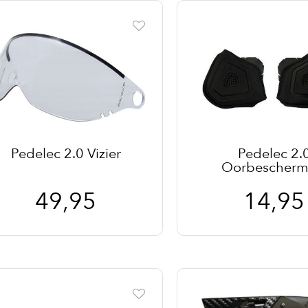
Pedelec 2.0 Vizier
Pedelec 2.
Oorbescherm
49,95
14,95