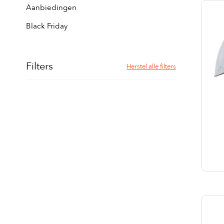
Aanbiedingen
Black Friday
Filters
Herstel alle filters