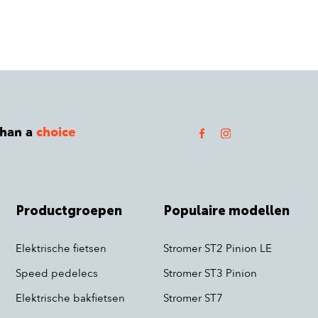
than a
choice
Productgroepen
Populaire modellen
Elektrische fietsen
Stromer ST2 Pinion LE
Speed pedelecs
Stromer ST3 Pinion
Elektrische bakfietsen
Stromer ST7