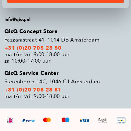
Populaire modellen
info@qicq.nl
QicQ Concept Store
Pazzanistraat 41, 1014 DB Amsterdam
+31 (0)20 705 23 50
ma t/m vrij 9:00-18:00 uur
za 10:00-17:00 uur
QicQ Service Center
Sierenborch 14C, 1046 CJ Amsterdam
+31 (0)20 705 23 51
ma t/m vrij 9:00-18:00 uur