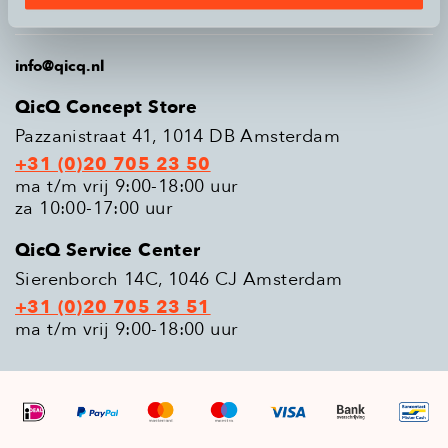
Populaire modellen
info@qicq.nl
QicQ Concept Store
Pazzanistraat 41, 1014 DB Amsterdam
+31 (0)20 705 23 50
ma t/m vrij 9:00-18:00 uur
za 10:00-17:00 uur
QicQ Service Center
Sierenborch 14C, 1046 CJ Amsterdam
+31 (0)20 705 23 51
ma t/m vrij 9:00-18:00 uur