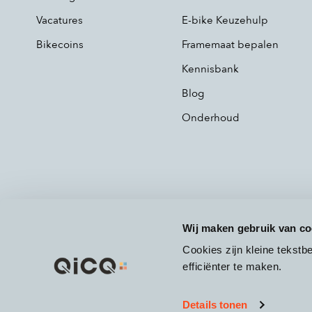
Vacatures
E-bike Keuzehulp
Bikecoins
Framemaat bepalen
Kennisbank
Blog
Onderhoud
Wij maken gebruik van co
Cookies zijn kleine tekst
efficiënter te maken.
Details tonen