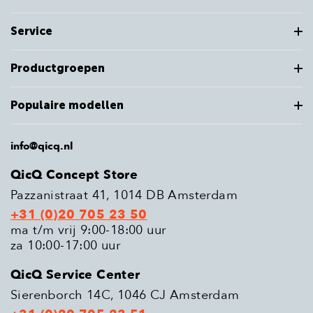
Service
Productgroepen
Populaire modellen
info@qicq.nl
QicQ Concept Store
Pazzanistraat 41, 1014 DB Amsterdam
+31 (0)20 705 23 50
ma t/m vrij 9:00-18:00 uur
za 10:00-17:00 uur
QicQ Service Center
Sierenborch 14C, 1046 CJ Amsterdam